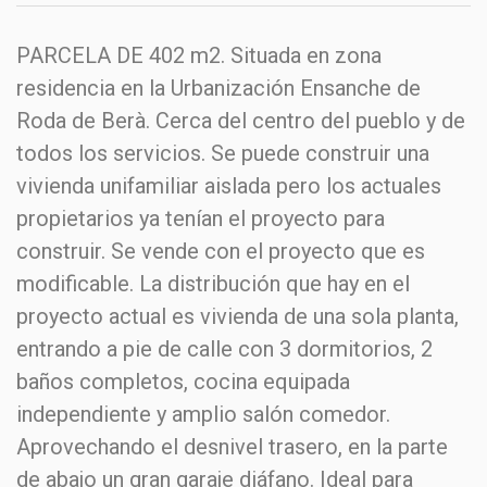
PARCELA DE 402 m2. Situada en zona
residencia en la Urbanización Ensanche de
Roda de Berà. Cerca del centro del pueblo y de
todos los servicios. Se puede construir una
vivienda unifamiliar aislada pero los actuales
propietarios ya tenían el proyecto para
construir. Se vende con el proyecto que es
modificable. La distribución que hay en el
proyecto actual es vivienda de una sola planta,
entrando a pie de calle con 3 dormitorios, 2
baños completos, cocina equipada
independiente y amplio salón comedor.
Aprovechando el desnivel trasero, en la parte
de abajo un gran garaje diáfano. Ideal para