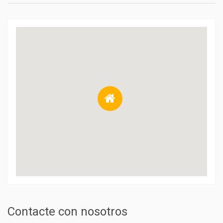
Contacte con nosotros