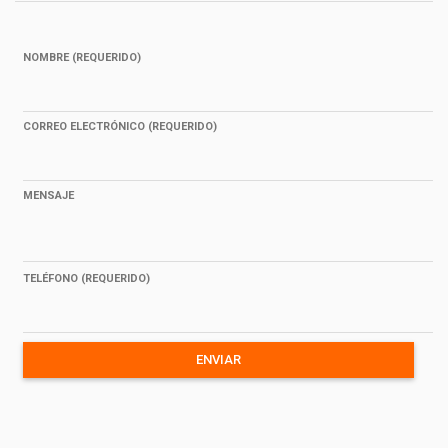
NOMBRE (REQUERIDO)
CORREO ELECTRÓNICO (REQUERIDO)
MENSAJE
TELÉFONO (REQUERIDO)