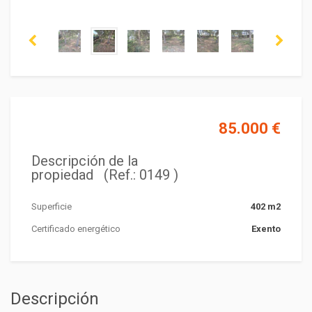
85.000 €
Descripción de la
propiedad (Ref.: 0149 )
Superficie
402 m2
Certificado energético
Exento
Descripción