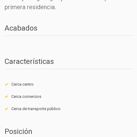
primera residencia.
Acabados
Características
Cerca centro
Cerca comercios
Cerca de transporte público
Posición