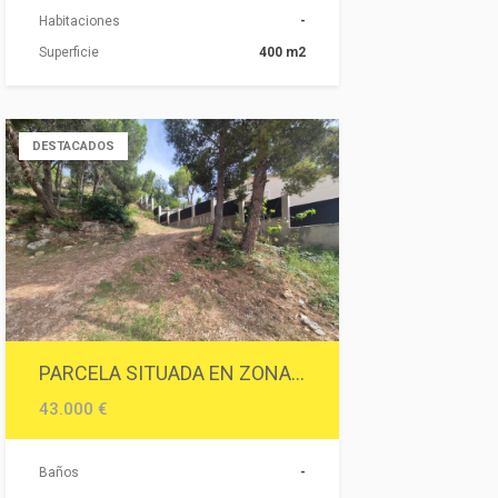
Habitaciones
-
Superficie
400 m2
DESTACADOS
PARCELA SITUADA EN ZONA RESIDENCIAL.
43.000 €
Baños
-