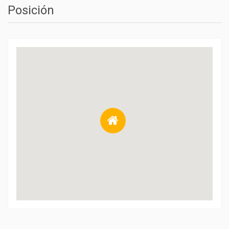
Posición