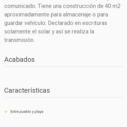
comunicado. Tiene una construcción de 40 m2
aproximadamente para almacenaje o para
guardar vehículo. Declarado en escrituras
solamente el solar y así se realiza la
transmisión.
Acabados
Características
Entre pueblo y playa