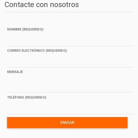
Contacte con nosotros
NOMBRE (REQUERIDO)
CORREO ELECTRÓNICO (REQUERIDO)
MENSAJE
TELÉFONO (REQUERIDO)