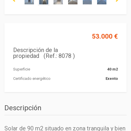
53.000 €
Descripción de la
propiedad (Ref.: 8078 )
Superficie
40 m2
Certificado energético
Exento
Descripción
Solar de 90 m2 situado en zona tranquila y bien