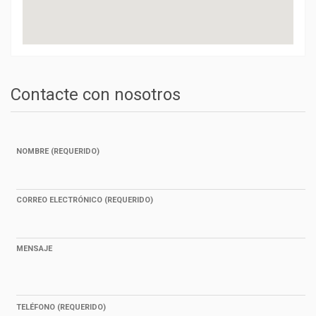
Contacte con nosotros
NOMBRE (REQUERIDO)
CORREO ELECTRÓNICO (REQUERIDO)
MENSAJE
TELÉFONO (REQUERIDO)