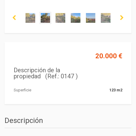
20.000 €
Descripción de la
propiedad (Ref.: 0147 )
Superficie
123 m2
Descripción