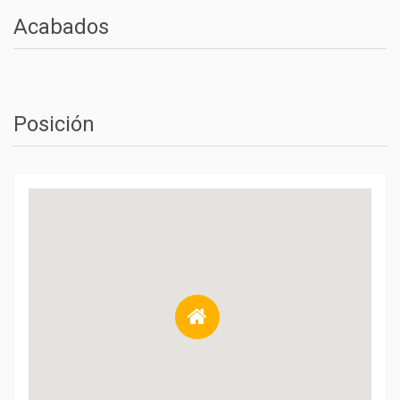
Acabados
Posición