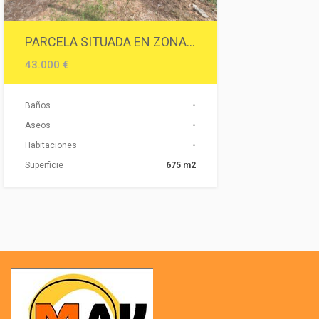
PARCELA SITUADA EN ZONA RESIDENCIAL.
43.000 €
Baños
-
Aseos
-
Habitaciones
-
Superficie
675 m2