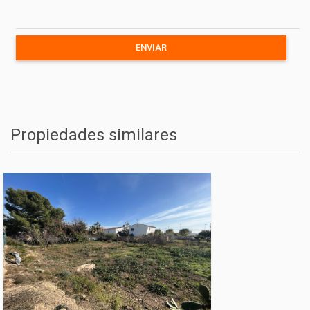
Propiedades similares