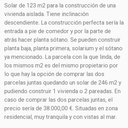
Solar de 123 m2 para la construcción de una
vivienda aislada. Tiene inclinación
descendiente. La construcción perfecta sería la
entrada a pie de comedor y por la parte de
atrás hacer planta sótano. Se pueden construir
planta baja, planta primera, solarium y el sótano
ya mencionado. La parcela con la que linda, de
los mismos m2 es del mismo propietario por
lo que hay la opción de comprar las dos
parcelas juntas quedando un solar de 246 m2 y
pudiendo construir 1 vivienda o 2 pareadas. En
caso de comprar las dos parcelas juntas, el
precio sería de 38.000,00 €. Situadas en zona
residencial, muy tranquila y con vistas al mar.